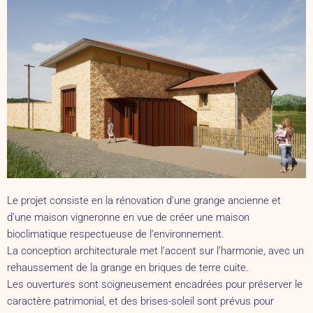
Le projet consiste en la rénovation d’une grange ancienne et
d’une maison vigneronne en vue de créer une maison
bioclimatique respectueuse de l’environnement.
La conception architecturale met l’accent sur l’harmonie, avec un
rehaussement de la grange en briques de terre cuite.
Les ouvertures sont soigneusement encadrées pour préserver le
caractère patrimonial, et des brises-soleil sont prévus pour