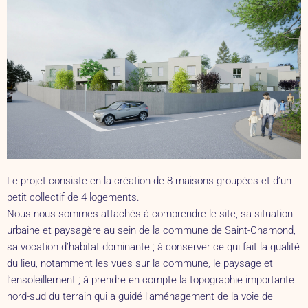
Le projet consiste en la création de 8 maisons groupées et d’un
petit collectif de 4 logements.
Nous nous sommes attachés à comprendre le site, sa situation
urbaine et paysagère au sein de la commune de Saint-Chamond,
sa vocation d’habitat dominante ; à conserver ce qui fait la qualité
du lieu, notamment les vues sur la commune, le paysage et
l’ensoleillement ; à prendre en compte la topographie importante
nord-sud du terrain qui a guidé l’aménagement de la voie de