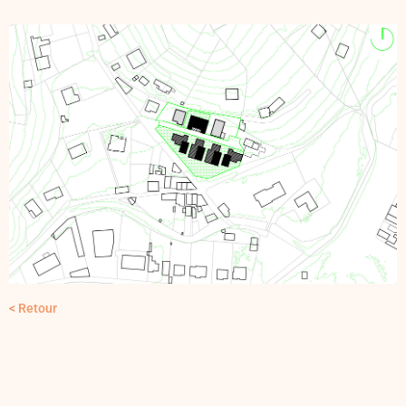
< Retour