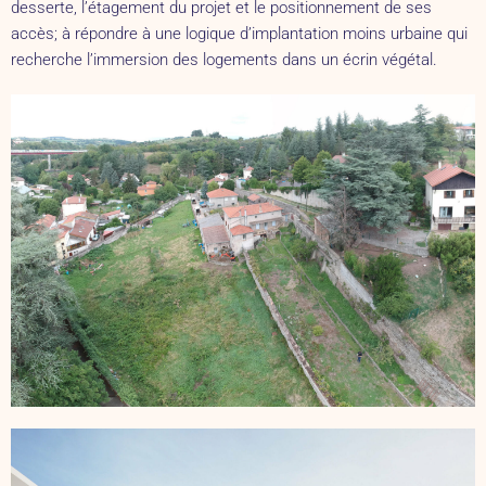
desserte, l’étagement du projet et le positionnement de ses
accès; à répondre à une logique d’implantation moins urbaine qui
recherche l’immersion des logements dans un écrin végétal.